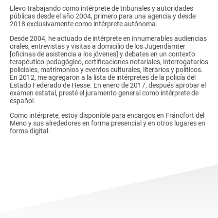
Llevo trabajando como intérprete de tribunales y autoridades
públicas desde el año 2004, primero para una agencia y desde
2018 exclusivamente como intérprete autónoma.
Desde 2004, he actuado de intérprete en innumerables audiencias
orales, entrevistas y visitas a domicilio de los Jugendämter
[oficinas de asistencia a los jóvenes] y debates en un contexto
terapéutico-pedagógico, certificaciones notariales, interrogatarios
policiales, matrimonios y eventos culturales, literarios y políticos.
En 2012, me agregaron a la lista de intérpretes de la policía del
Estado Federado de Hesse. En enero de 2017, después aprobar el
examen estatal, presté el juramento general como intérprete de
español.
Como intérprete, estoy disponible para encargos en Fráncfort del
Meno y sus alrededores en forma presencial y en otros lugares en
forma digital.